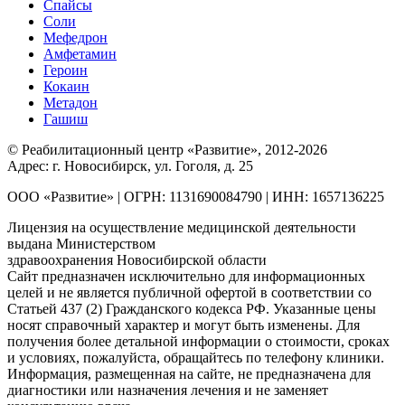
Спайсы
Соли
Мефедрон
Амфетамин
Героин
Кокаин
Метадон
Гашиш
© Реабилитационный центр «Развитие», 2012-2026
Адрес: г. Новосибирск, ул. Гоголя, д. 25
ООО «Развитие» | ОГРН: 1131690084790 | ИНН: 1657136225
Лицензия на осуществление медицинской деятельности
выдана Министерством
здравоохранения Новосибирской области
Сайт предназначен исключительно для информационных
целей и не является публичной офертой в соответствии со
Статьей 437 (2) Гражданского кодекса РФ. Указанные цены
носят справочный характер и могут быть изменены. Для
получения более детальной информации о стоимости, сроках
и условиях, пожалуйста, обращайтесь по телефону клиники.
Информация, размещенная на сайте, не предназначена для
диагностики или назначения лечения и не заменяет