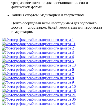
трехразовое питание для восстановления сил и
физической формы.
Занятия спортом, медитацией и творчеством
Центр оборудован всем необходимым для здорового
досуга — спортзалом, баней, комнатами для творчества
и медитации.