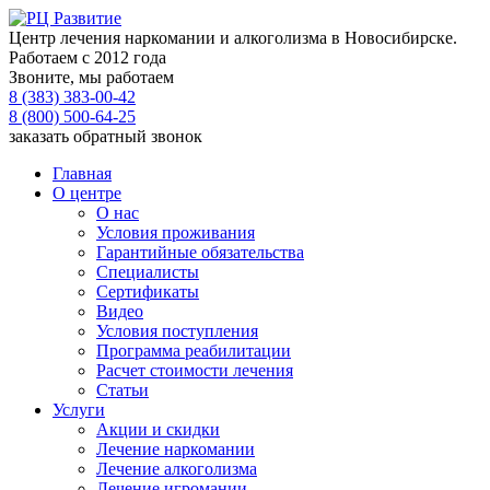
Центр лечения наркомании и алкоголизма в Новосибирске.
Работаем с 2012 года
Звоните, мы работаем
8 (383) 383-00-42
8 (800) 500-64-25
заказать обратный звонок
Главная
О центре
О нас
Условия проживания
Гарантийные обязательства
Специалисты
Сертификаты
Видео
Условия поступления
Программа реабилитации
Расчет стоимости лечения
Статьи
Услуги
Акции и скидки
Лечение наркомании
Лечение алкоголизма
Лечение игромании