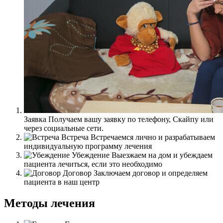
Заявка
Получаем вашу заявку по телефону, Скайпу или
через социальные сети.
Встреча
Встречаемся лично и разрабатываем
индивидуальную программу лечения
Убеждение
Выезжаем на дом и убеждаем
пациента лечиться, если это необходимо
Договор
Заключаем договор и определяем
пациента в наш центр
Методы лечения