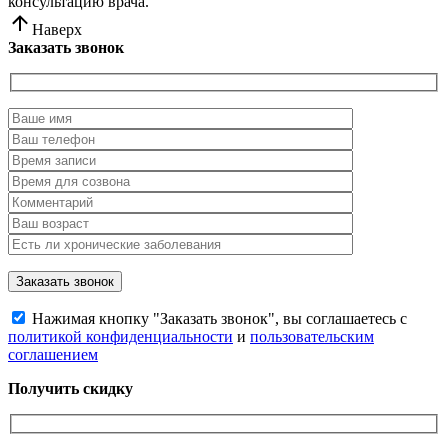
консультацию врача.
Наверх
Заказать звонок
Нажимая кнопку "Заказать звонок", вы соглашаетесь с
политикой конфиденциальности
и
пользовательским
соглашением
Получить скидку