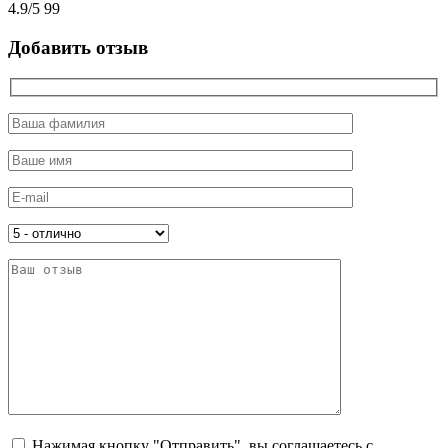
4.9
/
5
99
Добавить отзыв
Нажимая кнопку "Отправить", вы соглашаетесь с