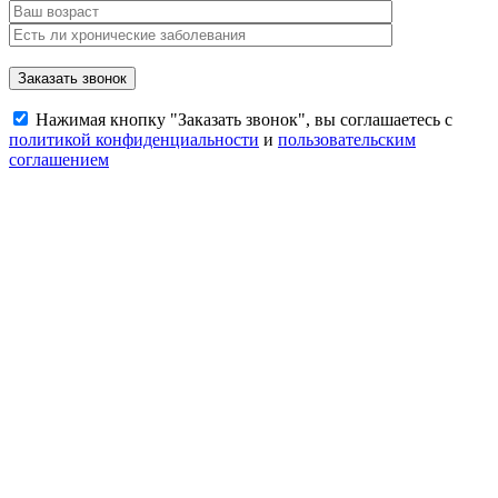
Нажимая кнопку "Заказать звонок", вы соглашаетесь с
политикой конфиденциальности
и
пользовательским
соглашением