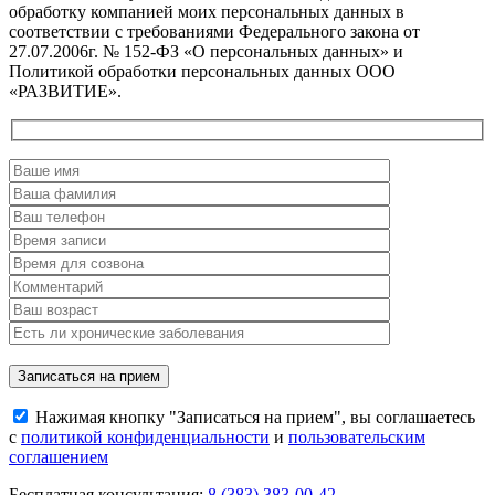
обработку компанией моих персональных данных в
соответствии с требованиями Федерального закона от
27.07.2006г. № 152-ФЗ «О персональных данных» и
Политикой обработки персональных данных ООО
«РАЗВИТИЕ».
Нажимая кнопку "Записаться на прием", вы соглашаетесь
с
политикой конфиденциальности
и
пользовательским
соглашением
Бесплатная консультация:
8 (383) 383-00-42