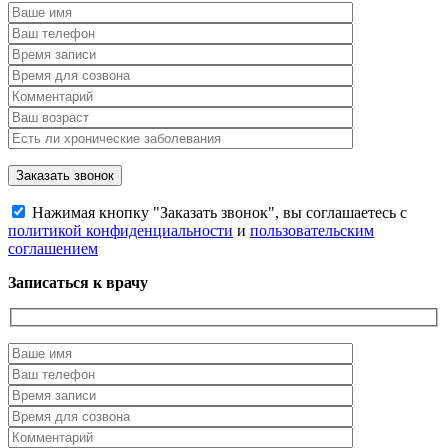
Нажимая кнопку "Заказать звонок", вы соглашаетесь с
политикой конфиденциальности
и
пользовательским
соглашением
Записаться к врачу