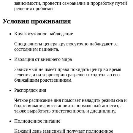
зависимости, провести самоанализ и проработку путей
решения проблемы.
Условия проживания
Круглосуточное наблюдение
Специалисты центра круглосуточно наблюдают за
состоянием пациента.
Изоляция от внешнего мира
Зависимый не имеет права покидать центр во время
лечения, а на территорию разрешен вход только его
ближайшим родственникам.
Распорядок дня
Четкое расписание дня помогает наладить режим сна и
бодрствования, восстановить нормальный аппетит, а
также выработать ответственность и дисциплину.
Полноценное питание
Каждый день зависимый получает полноценное