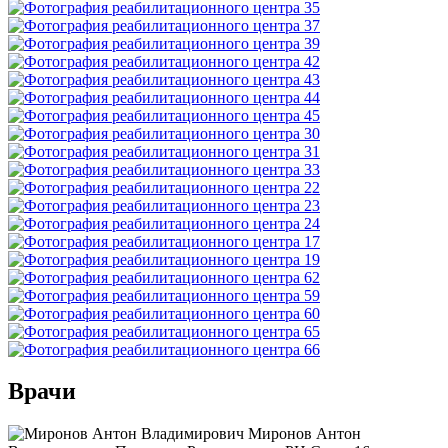
Врачи
Миронов Антон