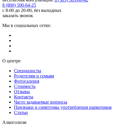
8 (800) 500-64-25
с 8-00 до 20-00, без выходных
заказать звонок
Мы в социальных сетях:
О центре
Специалисты
Родителям и семьям
Фотогалерея
Стоимость
Отзывы
Контакты
Часто задаваемые вопросы
Признаки и симптомы употребления наркотиков
Статьи
Алкоголизм