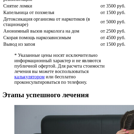
Снятие ломки
от 3500 руб.
Капельница от похмелья
от 1500 руб.
Детоксикация организма от наркотиков (в
от 5000 руб.
стационаре)
Анонимный вызов нарколога на дом
от 2500 руб.
Скорая помощь наркозависимым
от 4500 руб.
Вывод из запоя
от 1500 руб.
* Указанные цены носят исключительно
информационный характер и не являются
публичной офертой. Для расчета стоимости
лечения вы можете воспользоваться
калькулятором
или бесплатно
проконсультироваться по телефону.
Этапы успешного лечения