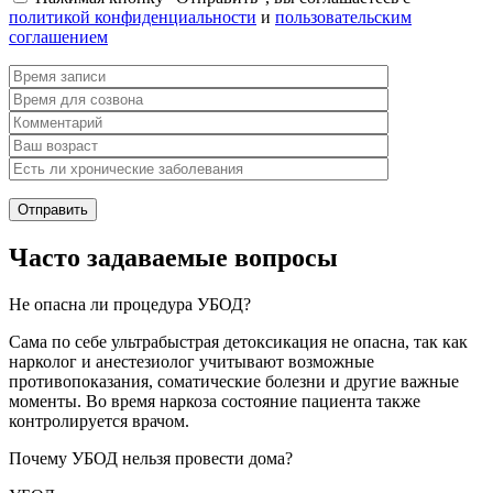
политикой конфиденциальности
и
пользовательским
соглашением
Часто задаваемые вопросы
Не опасна ли процедура УБОД?
Сама по себе ультрабыстрая детоксикация не опасна, так как
нарколог и анестезиолог учитывают возможные
противопоказания, соматические болезни и другие важные
моменты. Во время наркоза состояние пациента также
контролируется врачом.
Почему УБОД нельзя провести дома?