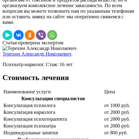
организуем комплексное лечение зависимости. По всем
вопросам вы можете позвонить нам по указанным телефонам
или оставить заявку на сайте: мы оперативно свяжемся с
вами.
Статья проверена экспертом
Терехин Александр Николаевич
Психиатр-нарколог. Стаж: 16 лет
Стоимость лечения
Наименование услуги
Цена
Консультации специалистов
Консультация психолога
от 1000 руб.
Консультация нарколога
от 2000 руб.
Консультация психотерапевта
от 2000 руб.
Консультация психиатра
от 2000 руб.
Индивидуальные занятия
от 800 руб.