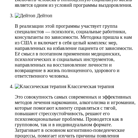
является одним из условий программы выздоровления.
Дейтоп
В реализации этой программы участвует группа
специалистов — психологи, социальные работники,
консультанты по зависимости. Методика пришла к нам
из США и включает в себя целый комплекс мер,
направленных на избавление пациента от зависимости.
Её смысл в поэтапном применении медицинских,
психологических и социальных инструментов,
направленных на восстановление личности и
возвращение в жизнь полноценного, здорового и
ответственного человека.
Классическая терапия
Это совокупность самых современных и эффективных
методов лечения наркомании, алкоголизма и игромании,
которые помогают клиенту справляться с тягой,
повышают стрессоустойчивость, решают его
психоэмоциональные проблемы. Проводится как в
групповом, так и в индивидуальном формате.
Затрагивает в основном когнитивно-поведенческие
процессы, помогает изучить причины появления